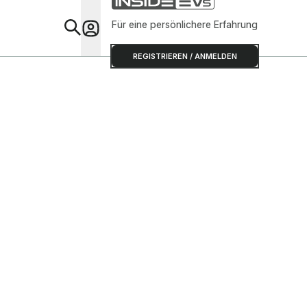
Für eine persönlichere Erfahrung
Special
REGISTRIEREN / ANMELDEN