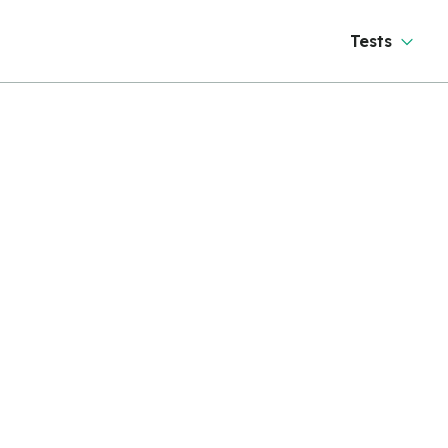
Tests