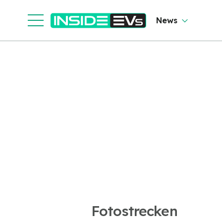
News
Fotostrecken