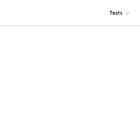
Tests