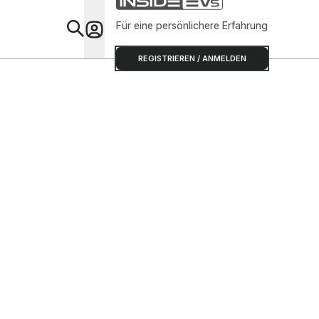
Für eine persönlichere Erfahrung
Special
REGISTRIEREN / ANMELDEN