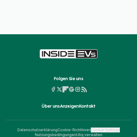
Folgen Sie uns
Über uns
Anzeigen
Kontakt
Datenschutzerklärung
Cookie-Richtlinien
Cookie Settings
Nutzungsbedingungen
Utiq verwalten