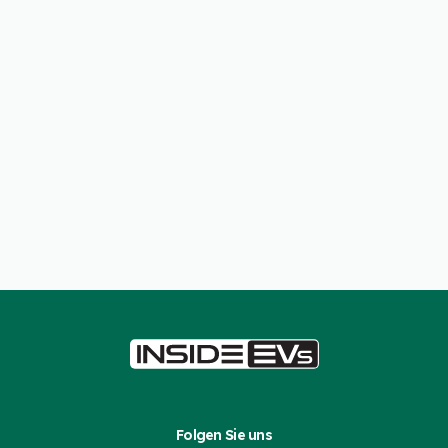
Folgen Sie uns