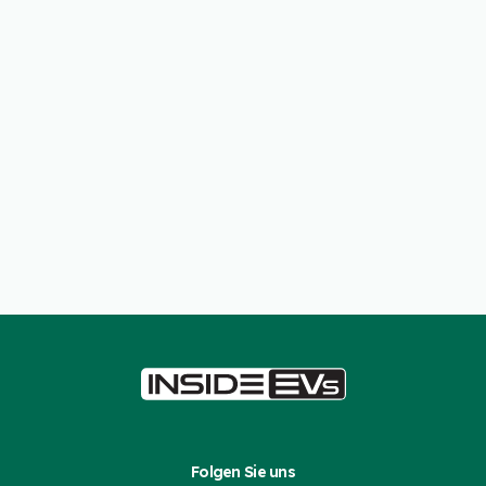
Folgen Sie uns