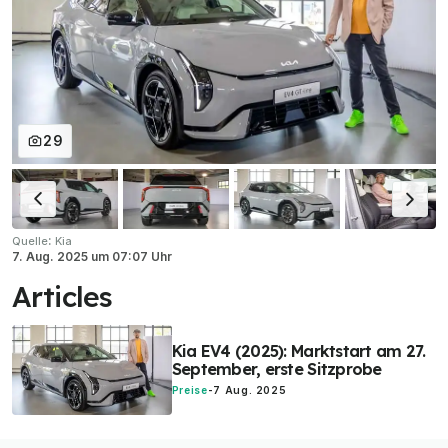
29
:
Quelle
Kia
7. Aug. 2025
um
07:07 Uhr
Articles
Kia EV4 (2025): Marktstart am 27.
September, erste Sitzprobe
Preise
-
7 Aug. 2025