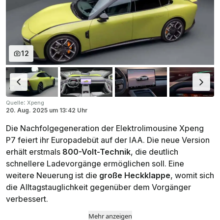
12
:
Quelle
Xpeng
20. Aug. 2025
um
13:42 Uhr
Die Nachfolgegeneration der Elektrolimousine Xpeng
P7 feiert ihr Europadebüt auf der IAA. Die neue Version
erhält erstmals
800-Volt-Technik
, die deutlich
schnellere Ladevorgänge ermöglichen soll. Eine
weitere Neuerung ist die
große Heckklappe
, womit sich
die Alltagstauglichkeit gegenüber dem Vorgänger
verbessert.
Mehr anzeigen