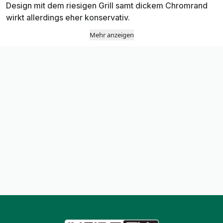
Design mit dem riesigen Grill samt dickem Chromrand
wirkt allerdings eher konservativ.
Mehr anzeigen