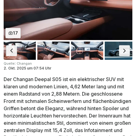
17
:
Quelle
Changan
2. Okt. 2025
um
07:54 Uhr
Der Changan Deepal S05 ist ein elektrischer SUV mit
klaren und modernen Linien, 4,62 Meter lang und mit
einem Radstand von 2,88 Metern. Die geschlossene
Front mit schmalen Scheinwerfern und flächenbündigen
Griffen betont die Eleganz, während hinten Spoiler und
horizontale Leuchten hervorstechen. Der Innenraum hat
einen minimalistischen Stil, dominiert von einem großen
zentralen Display mit 15,4 Zoll, das Infotainment und