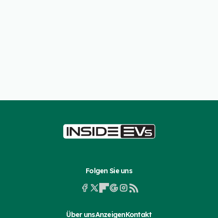
Folgen Sie uns
Über uns
Anzeigen
Kontakt