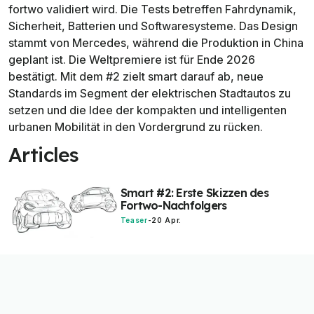
fortwo validiert wird. Die Tests betreffen Fahrdynamik,
Sicherheit, Batterien und Softwaresysteme. Das Design
stammt von Mercedes, während die Produktion in China
geplant ist. Die Weltpremiere ist für Ende 2026
bestätigt. Mit dem #2 zielt smart darauf ab, neue
Standards im Segment der elektrischen Stadtautos zu
setzen und die Idee der kompakten und intelligenten
urbanen Mobilität in den Vordergrund zu rücken.
Articles
Smart #2: Erste Skizzen des
Fortwo-Nachfolgers
Teaser
-
20 Apr.