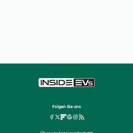
Folgen Sie uns