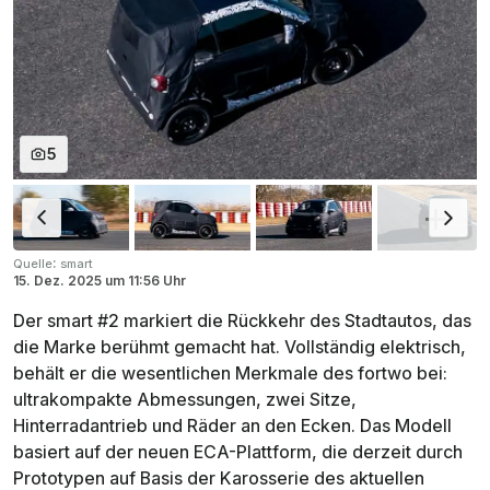
5
:
Quelle
smart
15. Dez. 2025
um
11:56 Uhr
Der smart #2 markiert die Rückkehr des Stadtautos, das
die Marke berühmt gemacht hat. Vollständig elektrisch,
behält er die wesentlichen Merkmale des fortwo bei:
ultrakompakte Abmessungen, zwei Sitze,
Hinterradantrieb und Räder an den Ecken. Das Modell
basiert auf der neuen ECA-Plattform, die derzeit durch
Prototypen auf Basis der Karosserie des aktuellen