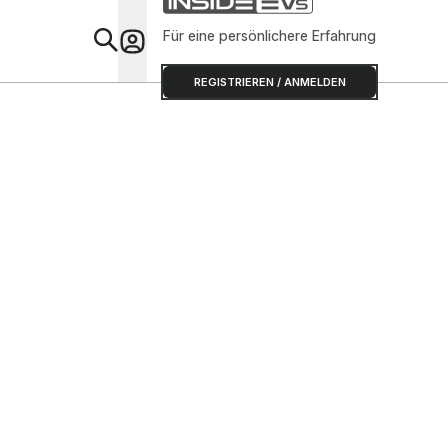
Für eine persönlichere Erfahrung
Special
REGISTRIEREN / ANMELDEN