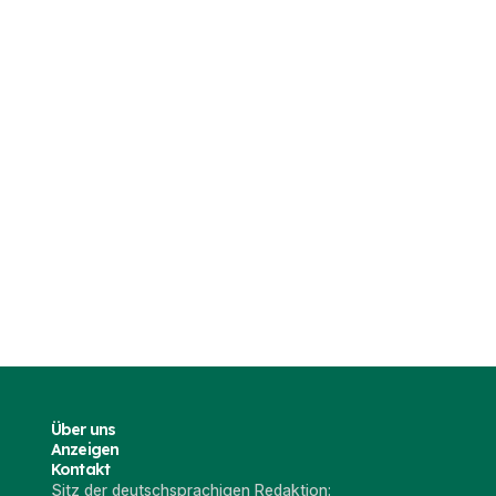
Über uns
Anzeigen
Kontakt
Sitz der deutschsprachigen Redaktion: