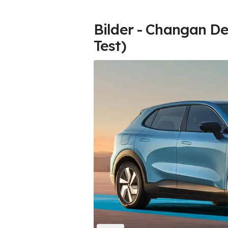
Bilder - Changan De
Test)