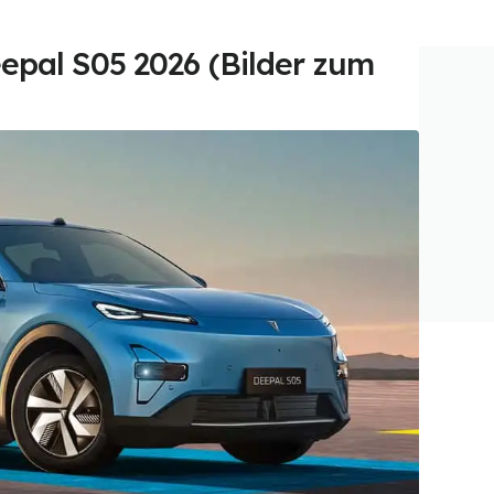
epal S05 2026 (Bilder zum