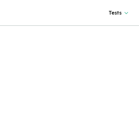
Tests