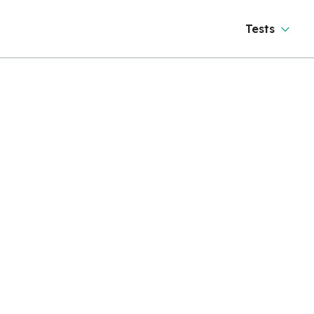
Tests