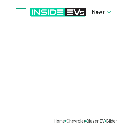
News
Home
Chevrolet
Blazer EV
Bilder