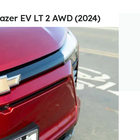
Blazer EV LT 2 AWD (2024)