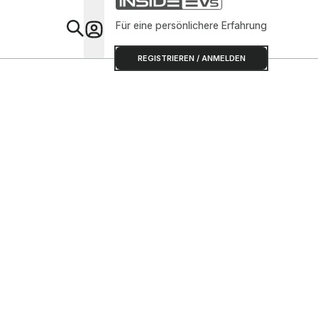
Für eine persönlichere Erfahrung
Special
REGISTRIEREN / ANMELDEN