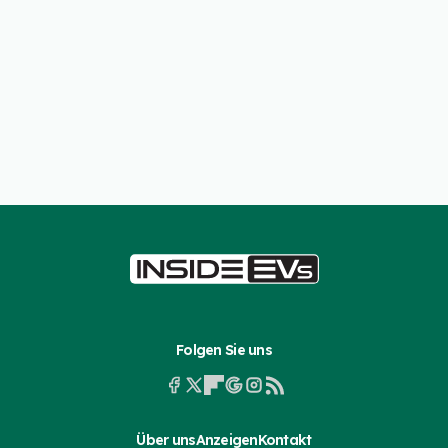
Folgen Sie uns
Über uns
Anzeigen
Kontakt