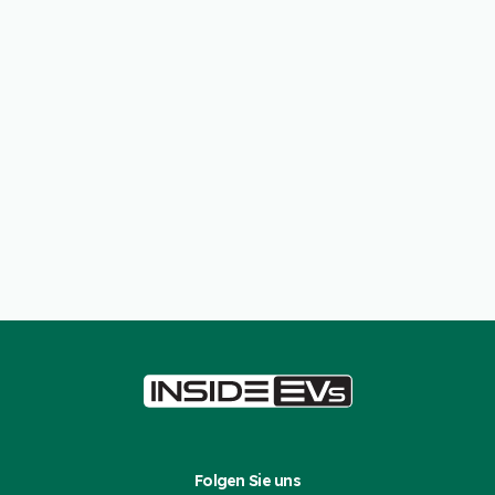
Folgen Sie uns