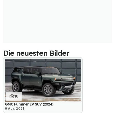
Die neuesten Bilder
16
GMC Hummer EV SUV (2024)
6 Apr. 2021