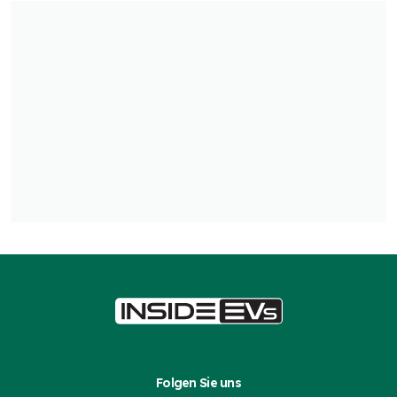
Folgen Sie uns