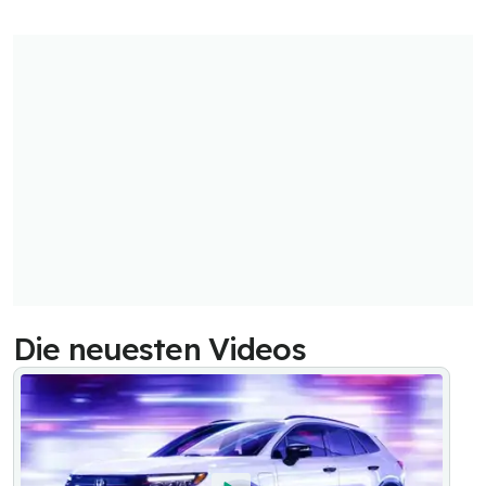
Die neuesten Videos