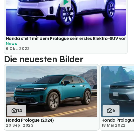
Honda stellt mit dem Prologue sein erstes Elektro-SUV vor
News
6 Okt. 2022
Die neuesten Bilder
14
5
Honda Prologue (2024)
Honda Prologue (
29 Sep. 2023
18 Mai 2022