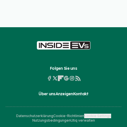
Folgen Sie uns
Über uns
Anzeigen
Kontakt
Datenschutzerklärung
Cookie-Richtlinien
Cookie Settings
Nutzungsbedingungen
Utiq verwalten