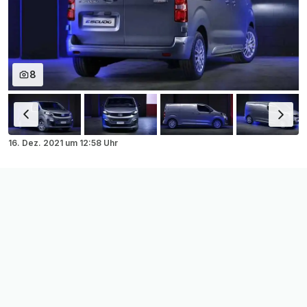
8
16. Dez. 2021
um
12:58 Uhr