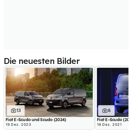
Die neuesten Bilder
13
8
Fiat E-Scudo und Scudo (2024)
Fiat E-Scudo (202
19 Dez. 2023
16 Dez. 2021