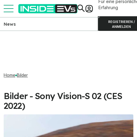
Für eine persönlich
Erfahrung
REGISTRIEREN /
News
ANMELDEN
Home
Bilder
Bilder - Sony Vision-S 02 (CES
2022)