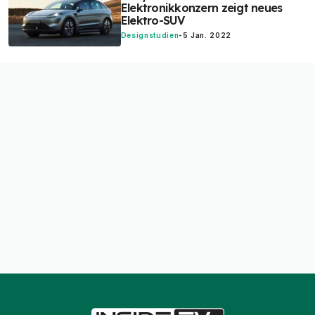
Elektronikkonzern zeigt neues
Elektro-SUV
Designstudien
-
5 Jan. 2022