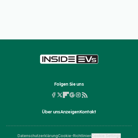
Folgen Sie uns
Über uns
Anzeigen
Kontakt
Datenschutzerklärung
Cookie-Richtlinien
Cookie Settings