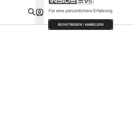
Für eine persönlichere Erfahrung
Special
REGISTRIEREN / ANMELDEN