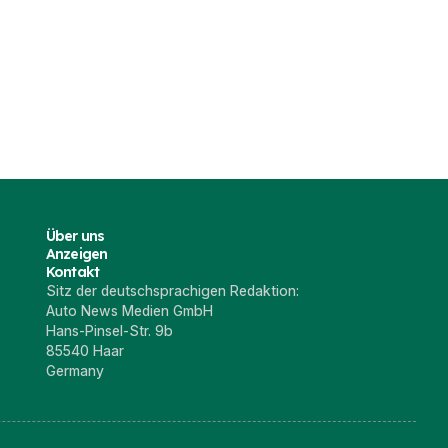
Über uns
Anzeigen
Kontakt
Sitz der deutschsprachigen Redaktion:
Auto News Medien GmbH
Hans-Pinsel-Str. 9b
85540 Haar
Germany