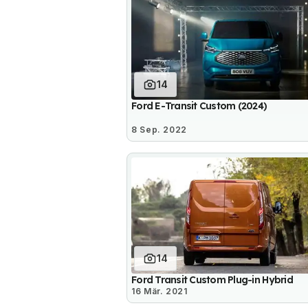
14
Ford E-Transit Custom (2024)
8 Sep. 2022
14
Ford Transit Custom Plug-in Hybrid
16 Mär. 2021