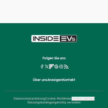
Folgen Sie uns
Über uns
Anzeigen
Kontakt
Datenschutzerklärung
Cookie-Richtlinien
Cookie Settings
Nutzungsbedingungen
Utiq verwalten