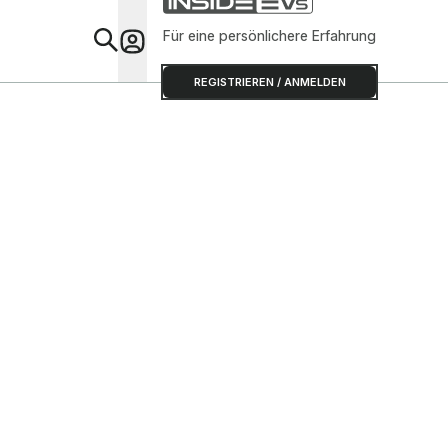
Für eine persönlichere Erfahrung
Special
REGISTRIEREN / ANMELDEN