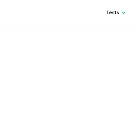
Tests