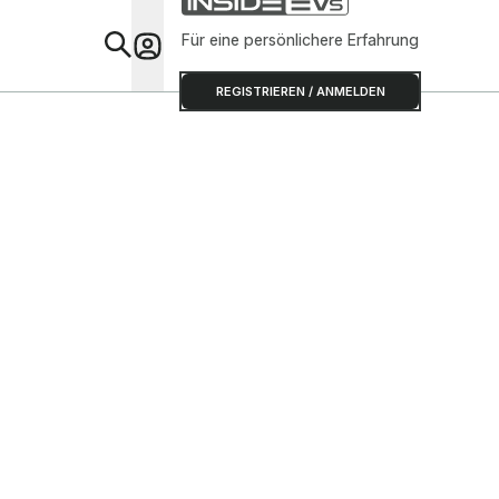
Für eine persönlichere Erfahrung
Special
REGISTRIEREN / ANMELDEN