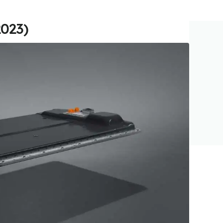
2023)