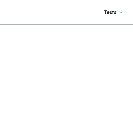
Tests