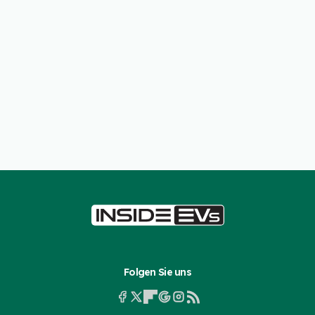
Folgen Sie uns