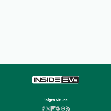
Folgen Sie uns