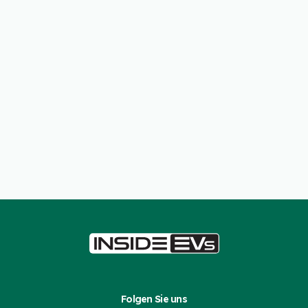
Folgen Sie uns