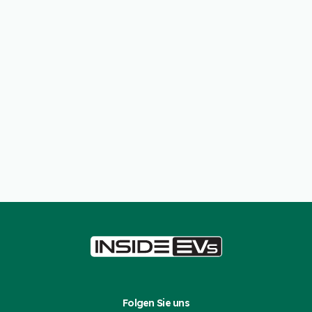
Folgen Sie uns