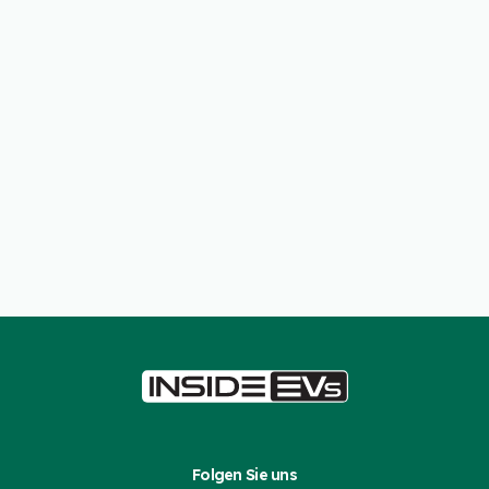
Folgen Sie uns