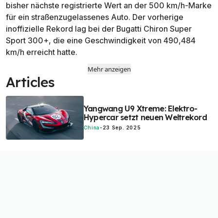
bisher nächste registrierte Wert an der 500 km/h-Marke
für ein straßenzugelassenes Auto. Der vorherige
inoffizielle Rekord lag bei der Bugatti Chiron Super
Sport 300+, die eine Geschwindigkeit von 490,484
km/h erreicht hatte.
Mehr anzeigen
Articles
Yangwang U9 Xtreme: Elektro-
Hypercar setzt neuen Weltrekord
China
-
23 Sep. 2025