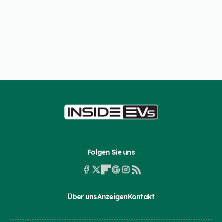
Folgen Sie uns
Über uns
Anzeigen
Kontakt