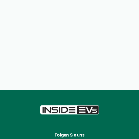
Folgen Sie uns