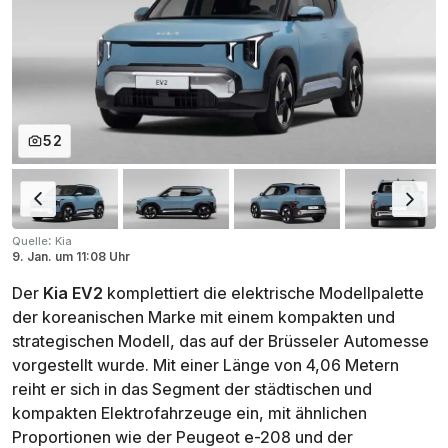
52
:
Quelle
Kia
9. Jan.
um
11:08 Uhr
Der
Kia EV2
komplettiert die elektrische Modellpalette
der koreanischen Marke mit einem kompakten und
strategischen Modell, das auf der Brüsseler Automesse
vorgestellt wurde. Mit einer Länge von 4,06 Metern
reiht er sich in das Segment der städtischen und
kompakten Elektrofahrzeuge ein, mit ähnlichen
Proportionen wie der Peugeot e-208 und der