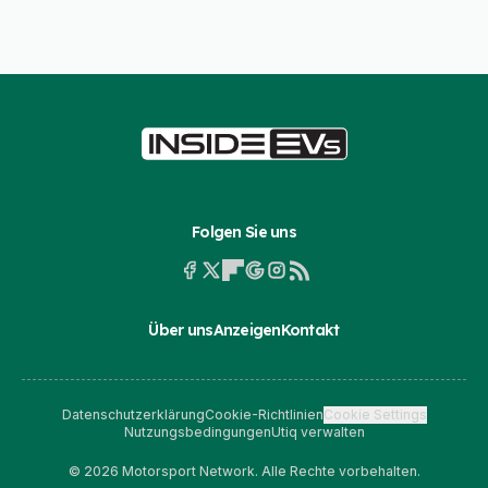
Folgen Sie uns
Über uns
Anzeigen
Kontakt
Datenschutzerklärung
Cookie-Richtlinien
Cookie Settings
Nutzungsbedingungen
Utiq verwalten
© 2026 Motorsport Network. Alle Rechte vorbehalten.