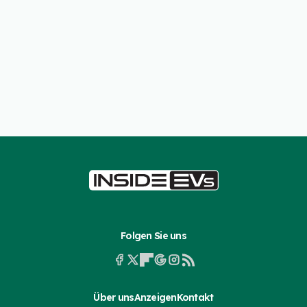
Folgen Sie uns
Über uns
Anzeigen
Kontakt