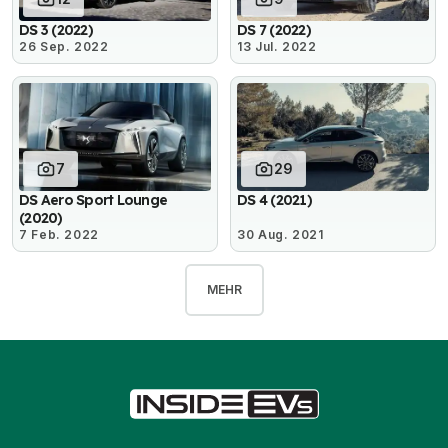
DS 3 (2022)
DS 7 (2022)
26 Sep. 2022
13 Jul. 2022
7
29
DS Aero Sport Lounge
DS 4 (2021)
(2020)
7 Feb. 2022
30 Aug. 2021
MEHR