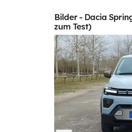
Bilder - Dacia Sprin
zum Test)