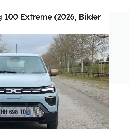
g 100 Extreme (2026, Bilder