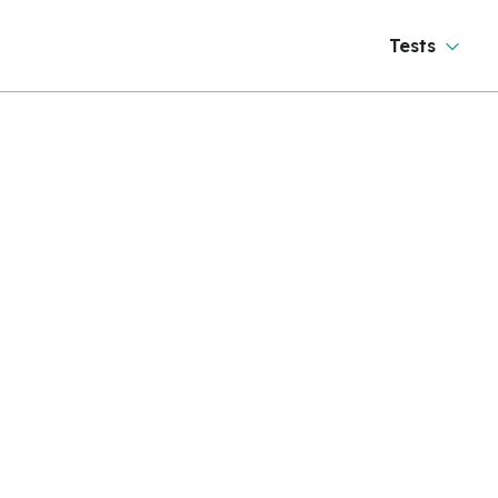
Tests