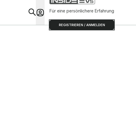
Für eine persönlichere Erfahrung
Special
REGISTRIEREN / ANMELDEN