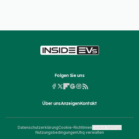
Folgen Sie uns
Über uns
Anzeigen
Kontakt
Datenschutzerklärung
Cookie-Richtlinien
Cookie Settings
Nutzungsbedingungen
Utiq verwalten