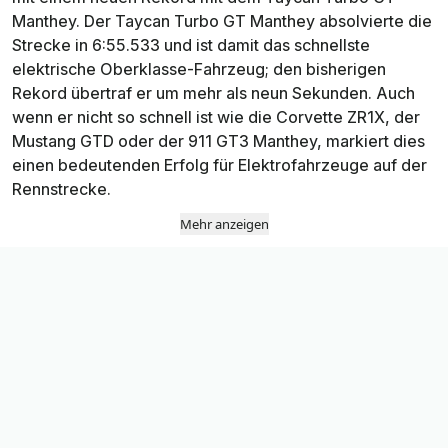
Manthey. Der Taycan Turbo GT Manthey absolvierte die
Strecke in 6:55.533 und ist damit das schnellste
elektrische Oberklasse-Fahrzeug; den bisherigen
Rekord übertraf er um mehr als neun Sekunden. Auch
wenn er nicht so schnell ist wie die Corvette ZR1X, der
Mustang GTD oder der 911 GT3 Manthey, markiert dies
einen bedeutenden Erfolg für Elektrofahrzeuge auf der
Rennstrecke.
Mehr anzeigen