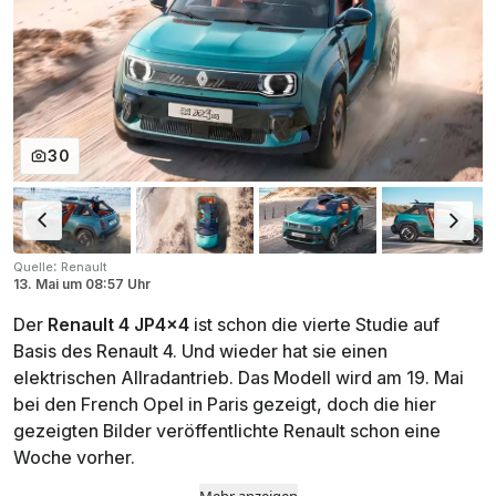
30
:
Quelle
Renault
13. Mai
um
08:57 Uhr
Der
Renault 4 JP4x4
ist schon die vierte Studie auf
Basis des Renault 4. Und wieder hat sie einen
elektrischen Allradantrieb. Das Modell wird am 19. Mai
bei den French Opel in Paris gezeigt, doch die hier
gezeigten Bilder veröffentlichte Renault schon eine
Woche vorher.