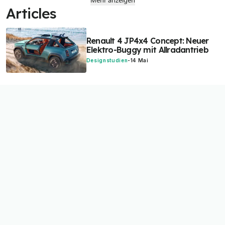
Mehr anzeigen
Articles
Renault 4 JP4x4 Concept: Neuer
Elektro-Buggy mit Allradantrieb
Designstudien
-
14 Mai