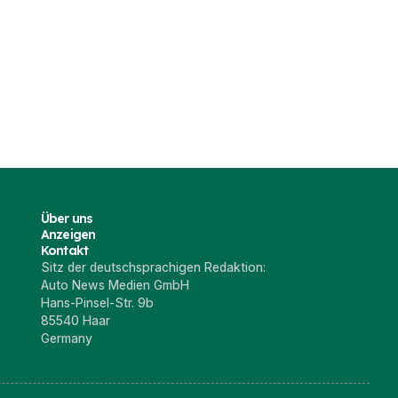
Über uns
Anzeigen
Kontakt
Sitz der deutschsprachigen Redaktion:
Auto News Medien GmbH
Hans-Pinsel-Str. 9b
85540 Haar
Germany