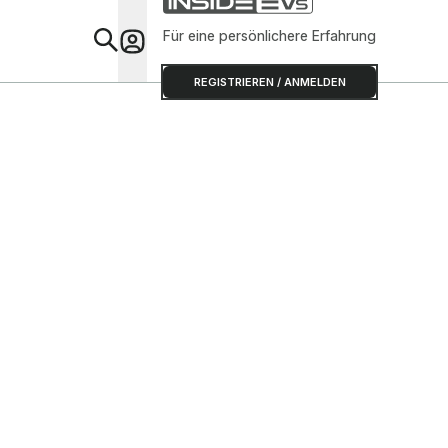
Für eine persönlichere Erfahrung
Special
REGISTRIEREN / ANMELDEN