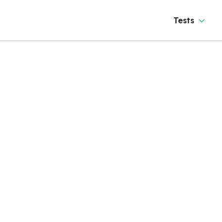
Tests