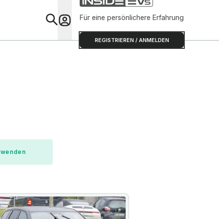
Für eine persönlichere Erfahrung
Special
REGISTRIEREN / ANMELDEN