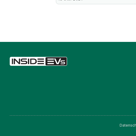
Datensch