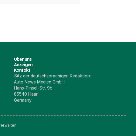
Über uns
Anzeigen
Kontakt
Sitz der deutschsprachigen Redaktion:
Auto News Medien GmbH
Hans-Pinsel-Str. 9b
85540 Haar
Germany
verwalten