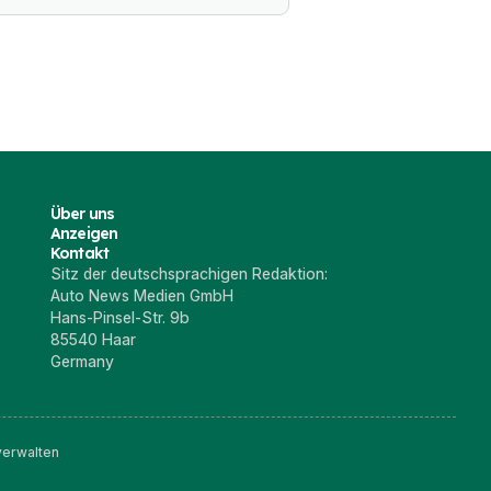
Über uns
Anzeigen
Kontakt
Sitz der deutschsprachigen Redaktion:
Auto News Medien GmbH
Hans-Pinsel-Str. 9b
85540 Haar
Germany
verwalten