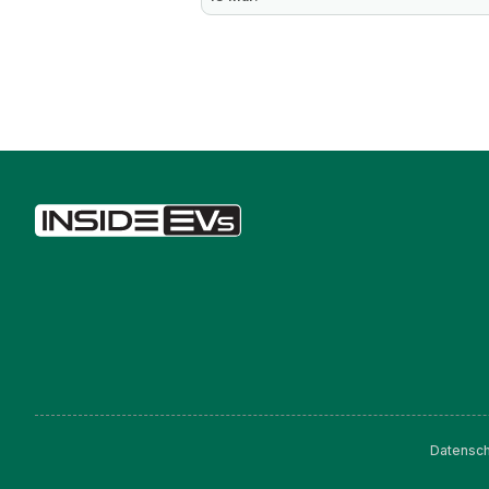
Datensch