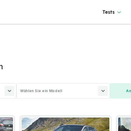
Tests
n
Wählen Sie ein Modell