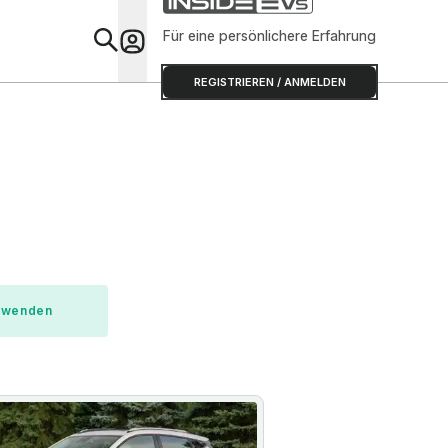
Für eine persönlichere Erfahrung
Special
REGISTRIEREN / ANMELDEN