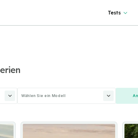
Tests
lerien
Wählen Sie ein Modell