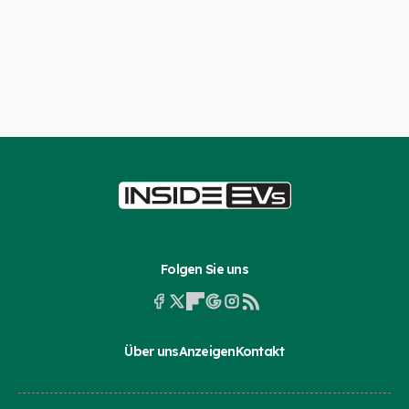
Folgen Sie uns
Über uns
Anzeigen
Kontakt