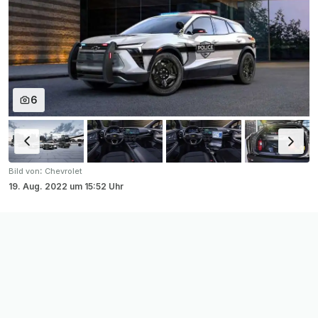
6
:
Bild von
Chevrolet
19. Aug. 2022
um
15:52 Uhr