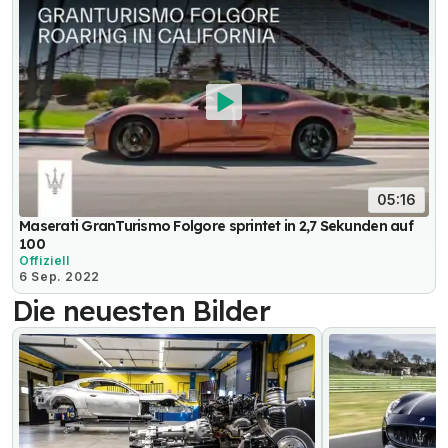
05:16
Maserati GranTurismo Folgore sprintet in 2,7 Sekunden auf
100
Offiziell
6 Sep. 2022
Die neuesten Bilder