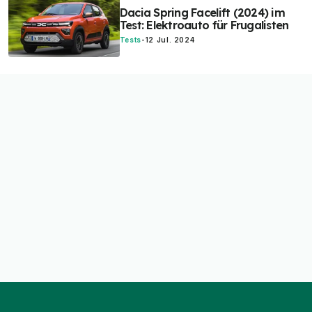
Dacia Spring Facelift (2024) im
Test: Elektroauto für Frugalisten
Tests
-
12 Jul. 2024