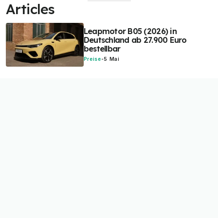
Articles
Leapmotor B05 (2026) in
Deutschland ab 27.900 Euro
bestellbar
Preise
-
5 Mai