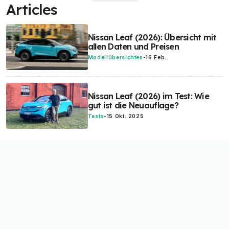
Articles
Nissan Leaf (2026): Übersicht mit
allen Daten und Preisen
Modellübersichten
-
16 Feb.
Nissan Leaf (2026) im Test: Wie
gut ist die Neuauflage?
Tests
-
15 Okt. 2025