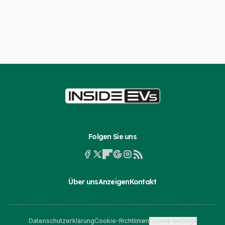
Folgen Sie uns
Über uns
Anzeigen
Kontakt
Datenschutzerklärung
Cookie-Richtlinien
Cookie Settings