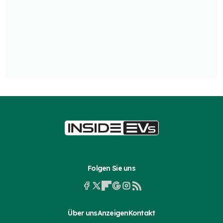
Folgen Sie uns
Über uns
Anzeigen
Kontakt