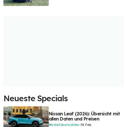
Neueste Specials
Nissan Leaf (2026): Übersicht mit
allen Daten und Preisen
Modellübersichten
-
16 Feb.