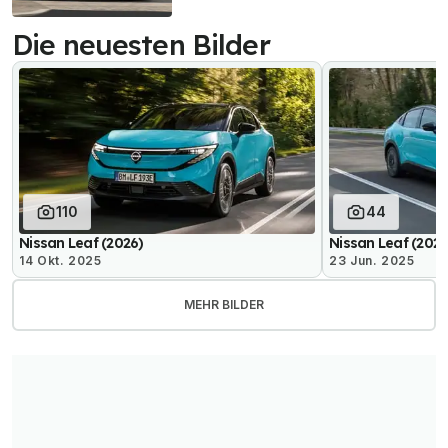
Die neuesten Bilder
110
44
Nissan Leaf (2026)
Nissan Leaf (2026
14 Okt. 2025
23 Jun. 2025
MEHR BILDER