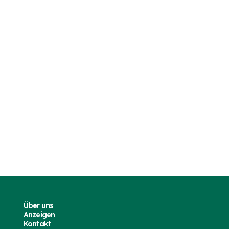
Über uns
Anzeigen
Kontakt