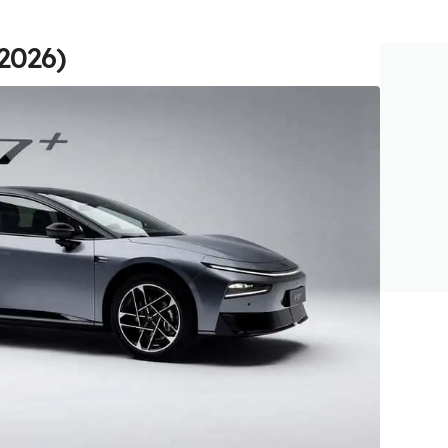
(2026)