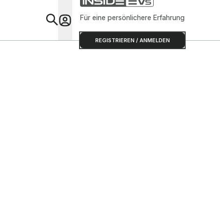
Für eine persönlichere Erfahrung
Special
REGISTRIEREN / ANMELDEN