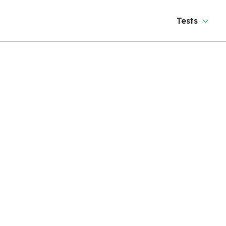
Tests