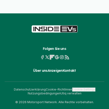
Folgen Sie uns
Über uns
Anzeigen
Kontakt
Datenschutzerklärung
Cookie-Richtlinien
Cookie Settings
Nutzungsbedingungen
Utiq verwalten
© 2026 Motorsport Network. Alle Rechte vorbehalten.