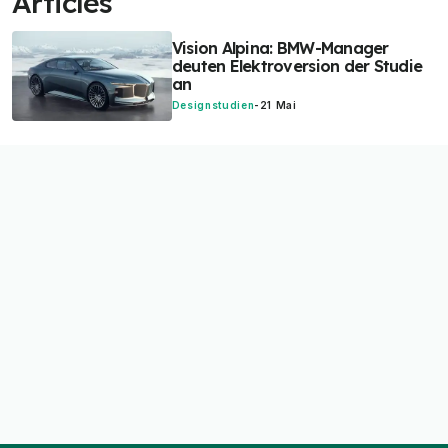
Articles
Vision Alpina: BMW-Manager
deuten Elektroversion der Studie
an
Designstudien
-
21 Mai